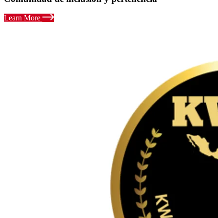
Learn More