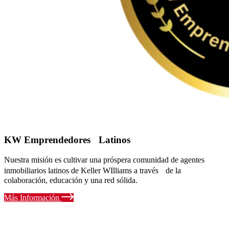
KW Emprendedores Latinos
Nuestra misión es cultivar una próspera comunidad de agentes
inmobiliarios latinos de Keller WIlliams a través de la
colaboración, educación y una red sólida.
Más Información