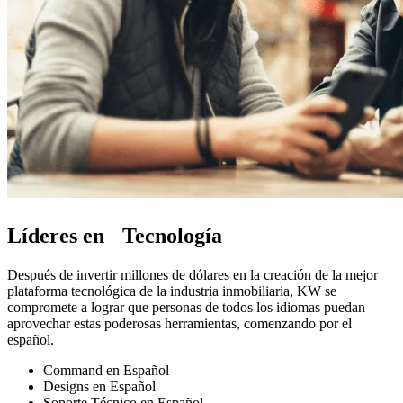
Líderes en Tecnología
Después de invertir millones de dólares en la creación de la mejor
plataforma tecnológica de la industria inmobiliaria, KW se
compromete a lograr que personas de todos los idiomas puedan
aprovechar estas poderosas herramientas, comenzando por el
español.
Command en Español
Designs en Español
Soporte Técnico en Español