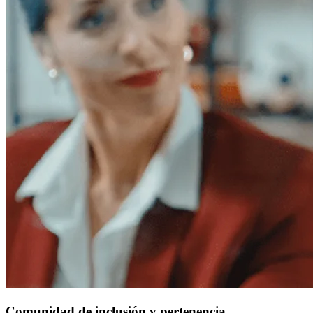
Comunidad de inclusión y pertenencia