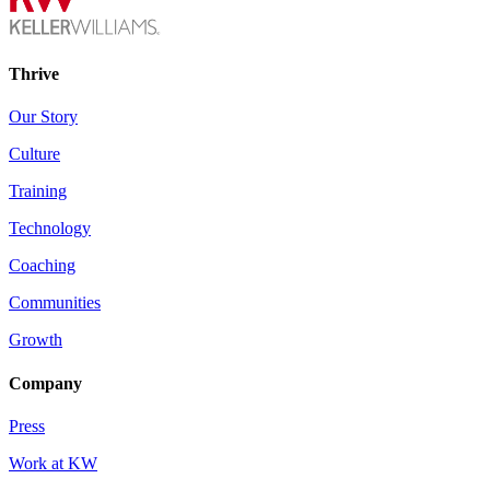
Thrive
Our Story
Culture
Training
Technology
Coaching
Communities
Growth
Company
Press
Work at KW