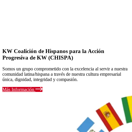
KW Coalición de Hispanos para la Acción
Progresiva de KW (CHISPA)
Somos un grupo comprometido con la excelencia al servir a nuestra
comunidad latina/hispana a través de nuestra cultura empresarial
única, dignidad, integridad y compasión.
Más Información