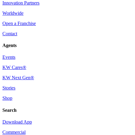
Innovation Partners
Worldwide
Open a Franchise
Contact
Agents
Events
KW Cares®
KW Next Gen®
Stories
Shop
Search
Download App
Commercial