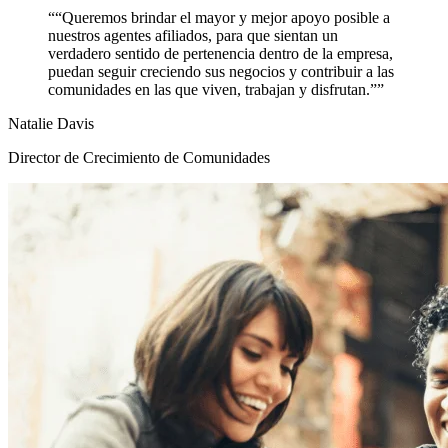
““Queremos brindar el mayor y mejor apoyo posible a
nuestros agentes afiliados, para que sientan un
verdadero sentido de pertenencia dentro de la empresa,
puedan seguir creciendo sus negocios y contribuir a las
comunidades en las que viven, trabajan y disfrutan.””
Natalie Davis
Director de Crecimiento de Comunidades