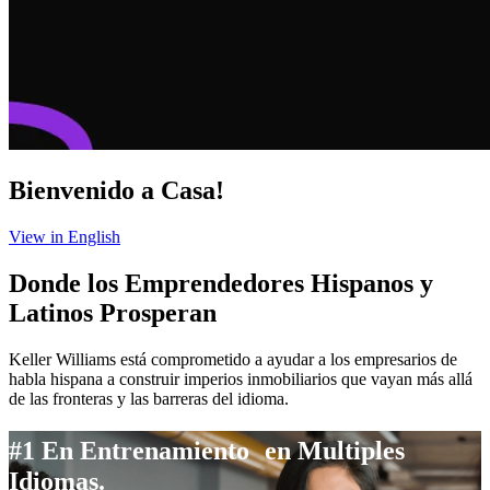
Bienvenido a Casa!
View in English
Donde los Emprendedores Hispanos y
Latinos Prosperan
Keller Williams está comprometido a ayudar a los empresarios de
habla hispana a construir imperios inmobiliarios que vayan más allá
de las fronteras y las barreras del idioma.
#1 En Entrenamiento en Multiples
Idiomas.